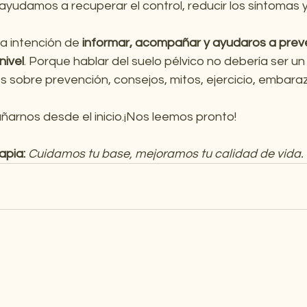
ayudamos a recuperar el control, reducir los síntomas y
a intención de 
informar, acompañar y ayudaros a preve
nivel
. Porque hablar del suelo pélvico no debería ser un 
s sobre prevención, consejos, mitos, ejercicio, embara
arnos desde el inicio.¡Nos leemos pronto!
apia: 
Cuidamos tu base, mejoramos tu calidad de vida.