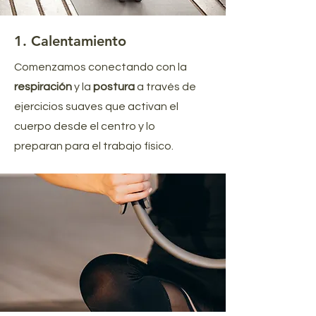
1. Calentamiento
Comenzamos conectando con la
respiración
y la
postura
a través de
ejercicios suaves que activan el
cuerpo desde el centro y lo
preparan para el trabajo físico.