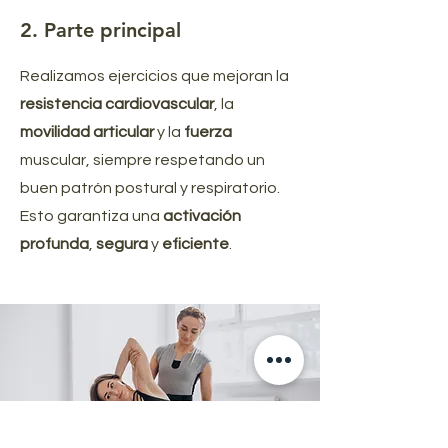
2. Parte principal
Realizamos ejercicios que mejoran la
resistencia cardiovascular
, la
movilidad articular
y la
fuerza
muscular, siempre respetando un
buen patrón postural y respiratorio.
Esto garantiza una
activación
profunda
,
segura
y
eficiente
.